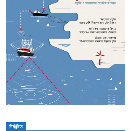
নির্বাচিত