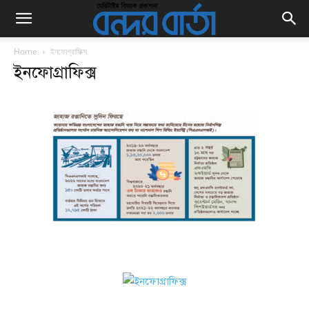
Home
ইনফোগ্রাফিক্স
ইনফোগ্রাফিক্স