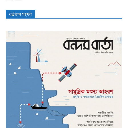
বর্তমান সংখ্যা