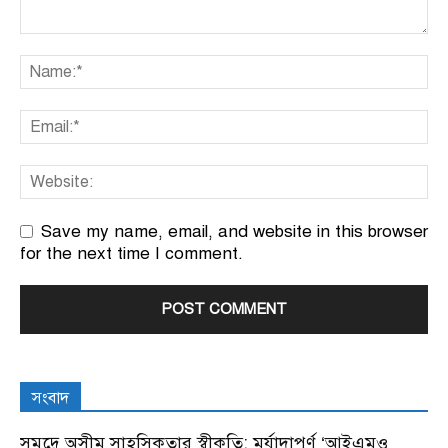
Save my name, email, and website in this browser
for the next time I comment.
সংবাদ
সমুদ্রে অসীম সাহসিকতার স্বীকৃতি: মর্যাদাপূর্ণ ‘আইএমও