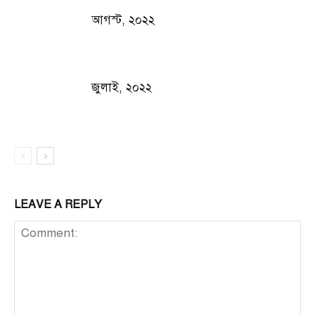
আগস্ট, ২০২২
জুলাই, ২০২২
LEAVE A REPLY