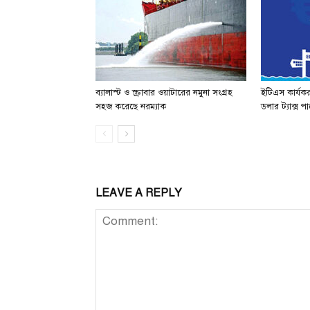
ব্যালাস্ট ও স্ক্রাবার ওয়াটারের নমুনা সংগ্রহ
ইটিএস কার্যক
সহজ করেছে নরম্যাক
ডলার ট্যাক্স 
LEAVE A REPLY