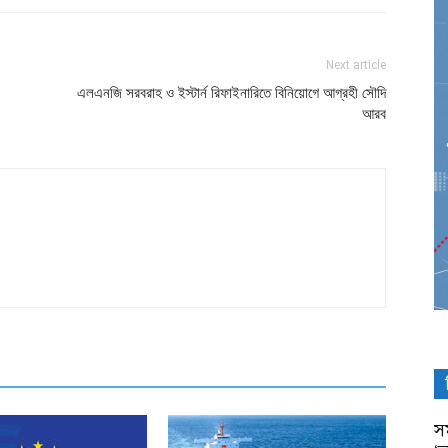
Next article
এলএনজি সরবরাহ ও ইস্টার্ন রিফাইনারিতে বিনিয়োগে আগ্রহী সৌদি
আরব
সম