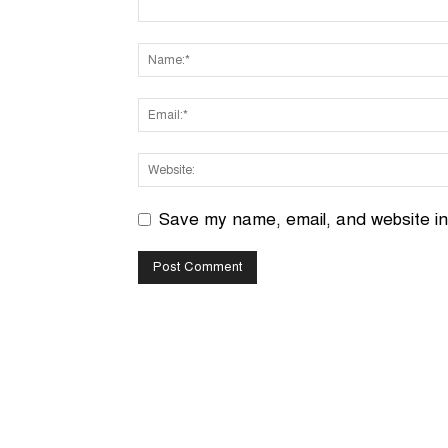
Save my name, email, and website in 