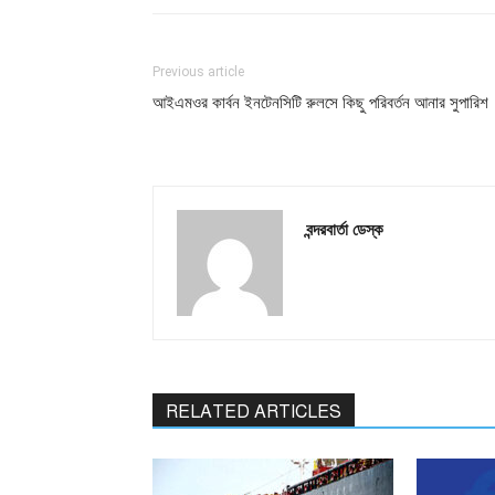
Previous article
আইএমওর কার্বন ইনটেনসিটি রুলসে কিছু পরিবর্তন আনার সুপারিশ
বন্দরবার্তা ডেস্ক
RELATED ARTICLES