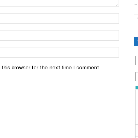
১০:
this browser for the next time I comment.