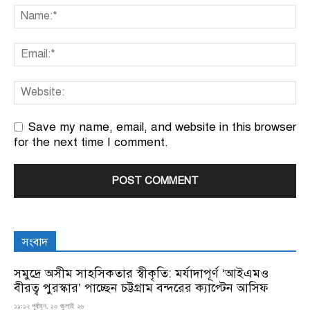
Save my name, email, and website in this browser
for the next time I comment.
সংবাদ
সমুদ্রে অসীম সাহসিকতার স্বীকৃতি: মর্যাদাপূর্ণ ‘আইএমও
বীরত্ব পুরস্কার’ পাচ্ছেন চট্টগ্রাম বন্দরের ক্যাপ্টেন আসিফ
১১:১২ পূর্বাহ্ন, ১০ জুলাই ২৬