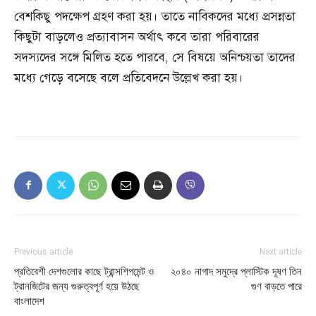
বেশকিছু পদক্ষেপ গ্রহণ করা হয়। তাতে নাবিকদের মধ্যে প্রসন্নতা
কিছুটা বাড়লেও প্রত্যাবাসন অর্থাৎ কবে তারা পরিবারের
সদস্যদের সঙ্গে মিলিত হতে পারবে, সে বিষয়ে অনিশ্চয়তা তাদের
মধ্যে গেড়ে বসেছে বলে প্রতিবেদনে উল্লেখ করা হয়।
Previous article
Next article
প্রতিবেশী দেশগুলোর কাছে ট্রান্সশিপমেন্ট ও
২০৪০ নাগাদ সমুদ্রে প্লাস্টিক দূষণ তিন
ট্রানজিটের জন্য গুরুত্বপূর্ণ হয়ে উঠছে
গুণ বাড়তে পারে
বাংলাদেশ