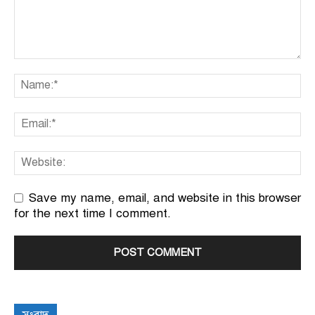
Save my name, email, and website in this browser
for the next time I comment.
সংবাদ