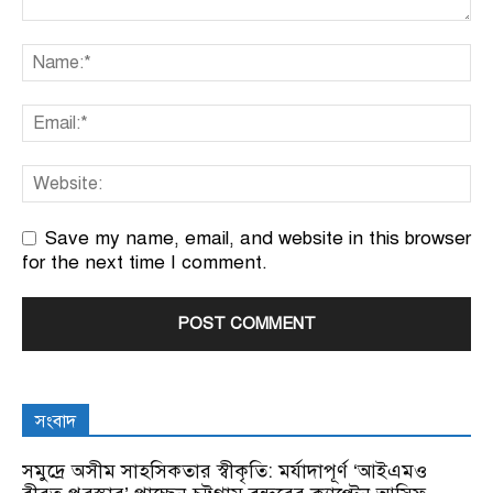
Save my name, email, and website in this browser
for the next time I comment.
সংবাদ
সমুদ্রে অসীম সাহসিকতার স্বীকৃতি: মর্যাদাপূর্ণ ‘আইএমও