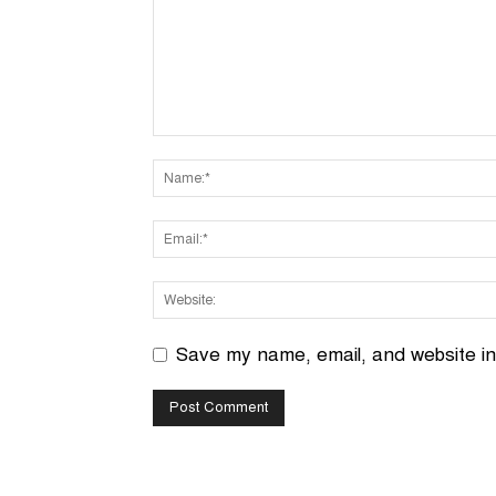
Save my name, email, and website in 