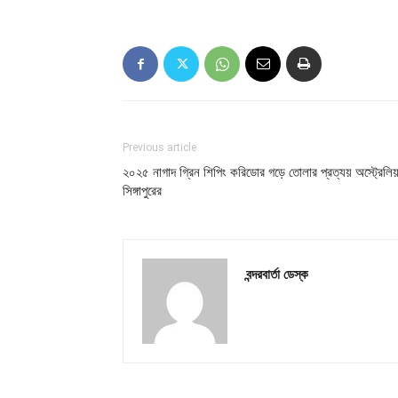
Previous article
২০২৫ নাগাদ গ্রিন শিপিং করিডোর গড়ে তোলার প্রত্যয় অস্ট্রেলিয়
সিঙ্গাপুরের
বন্দরবার্তা ডেস্ক