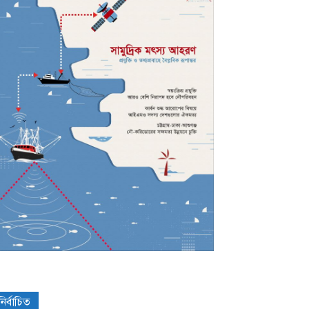
নির্বাচিত