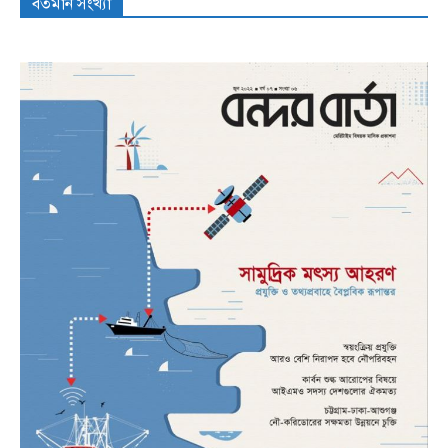
বর্তমান সংখ্যা