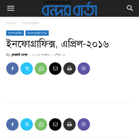
Home
ইনফোগ্রাফিক্স
ইনফোগ্রাফিক্স
ইনফোগ্রাফিক্স-চিত্র
ইনফোগ্রাফিক্স, এপ্রিল-২০১৬
By
বন্দরবার্তা ডেস্ক
-
১০:৫৪ অপরাহ্ন, ১ এপ্রিল ১৬