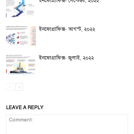
ইনফোগ্রাফিক্স- সেপ্টেম্বর, ২০২২
ইনফোগ্রাফিক্স- আগস্ট, ২০২২
ইনফোগ্রাফিক্স- জুলাই, ২০২২
LEAVE A REPLY