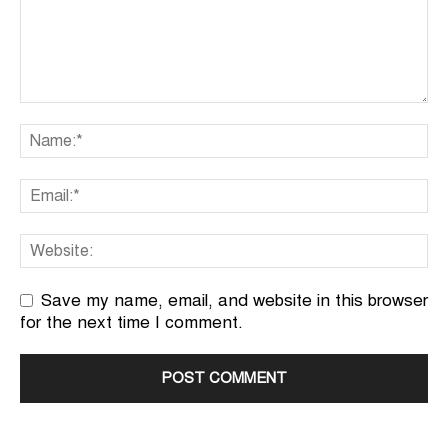
Save my name, email, and website in this browser
for the next time I comment.