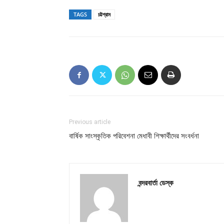
TAGS
চট্টগ্রাম
Previous article
বার্ষিক সাংস্কৃতিক পরিবেশনা মেধাবী শিক্ষার্থীদের সংবর্ধনা
বন্দরবার্তা ডেস্ক