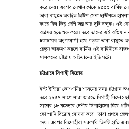
করে নেয়। এরপর সেখান থেকে ৮০০০ বার্মিজ সেন
তারা রামুতে অবস্থিত ব্রিটিশ সেনা ছাউনিতে হামলা
কাছে ছিল কিছু দেশি অস্ত্র আর দুটি বন্দুক। এই 
অগ্রসর হতে শুরু করে। তবে তাদের এই অভিযান বর্ষা
চলাচলের অনুপযোগী হয়ে পড়লে তারা রামুতে অবস্থ
রেঙ্গুন আক্রমণ করলে বার্মিজ এই বাহিনীকে রাজধ
শাসকদের চট্টগ্রাম অভিযানের ইতি ঘটে।
চট্টগ্রামে
সিপাহী
বিদ্রোহ
ইস্ট ইন্ডিয়া কোম্পানির শাসনের সময় চট্টগ্রাম অ
তবে ১৮৫৭ সালে সারা ভারতে সিপাহী বিদ্রোহ ছড়িয
সালের ১৮ নভেম্বরে দেশীয় সিপাহীদের নিয়ে গঠিত ৩
কোম্পানি বিদ্রোহ ঘোষণা করে। তারা প্রথমে জেল
দেয়। এরপর বিদ্রোহীরা সরকারি তিনটি হাতি এবং ট