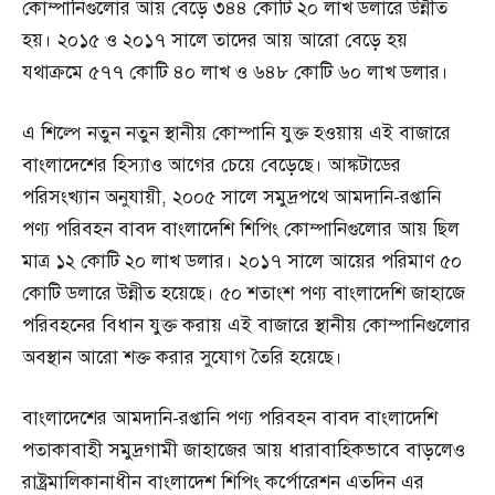
কোম্পানিগুলোর আয় বেড়ে ৩৪৪ কোটি ২০ লাখ ডলারে উন্নীত
হয়। ২০১৫ ও ২০১৭ সালে তাদের আয় আরো বেড়ে হয়
যথাক্রমে ৫৭৭ কোটি ৪০ লাখ ও ৬৪৮ কোটি ৬০ লাখ ডলার।
এ শিল্পে নতুন নতুন স্থানীয় কোম্পানি যুক্ত হওয়ায় এই বাজারে
বাংলাদেশের হিস্যাও আগের চেয়ে বেড়েছে। আঙ্কটাডের
পরিসংখ্যান অনুযায়ী, ২০০৫ সালে সমুদ্রপথে আমদানি-রপ্তানি
পণ্য পরিবহন বাবদ বাংলাদেশি শিপিং কোম্পানিগুলোর আয় ছিল
মাত্র ১২ কোটি ২০ লাখ ডলার। ২০১৭ সালে আয়ের পরিমাণ ৫০
কোটি ডলারে উন্নীত হয়েছে। ৫০ শতাংশ পণ্য বাংলাদেশি জাহাজে
পরিবহনের বিধান যুক্ত করায় এই বাজারে স্থানীয় কোম্পানিগুলোর
অবস্থান আরো শক্ত করার সুযোগ তৈরি হয়েছে।
বাংলাদেশের আমদানি-রপ্তানি পণ্য পরিবহন বাবদ বাংলাদেশি
পতাকাবাহী সমুদ্রগামী জাহাজের আয় ধারাবাহিকভাবে বাড়লেও
রাষ্ট্রমালিকানাধীন বাংলাদেশ শিপিং কর্পোরেশন এতদিন এর