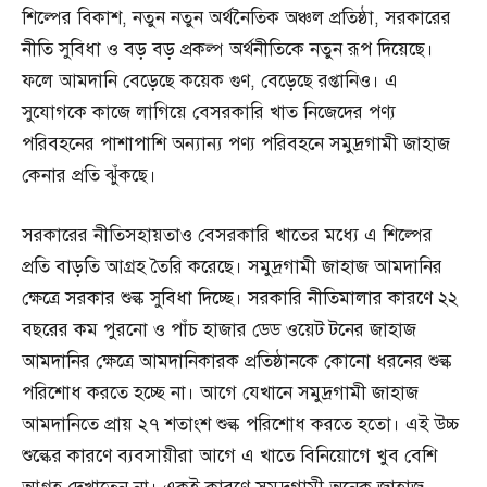
শিল্পের বিকাশ, নতুন নতুন অর্থনৈতিক অঞ্চল প্রতিষ্ঠা, সরকারের
নীতি সুবিধা ও বড় বড় প্রকল্প অর্থনীতিকে নতুন রূপ দিয়েছে।
ফলে আমদানি বেড়েছে কয়েক গুণ, বেড়েছে রপ্তানিও। এ
সুযোগকে কাজে লাগিয়ে বেসরকারি খাত নিজেদের পণ্য
পরিবহনের পাশাপাশি অন্যান্য পণ্য পরিবহনে সমুদ্রগামী জাহাজ
কেনার প্রতি ঝুঁকছে।
সরকারের নীতিসহায়তাও বেসরকারি খাতের মধ্যে এ শিল্পের
প্রতি বাড়তি আগ্রহ তৈরি করেছে। সমুদ্রগামী জাহাজ আমদানির
ক্ষেত্রে সরকার শুল্ক সুবিধা দিচ্ছে। সরকারি নীতিমালার কারণে ২২
বছরের কম পুরনো ও পাঁচ হাজার ডেড ওয়েট টনের জাহাজ
আমদানির ক্ষেত্রে আমদানিকারক প্রতিষ্ঠানকে কোনো ধরনের শুল্ক
পরিশোধ করতে হচ্ছে না। আগে যেখানে সমুদ্রগামী জাহাজ
আমদানিতে প্রায় ২৭ শতাংশ শুল্ক পরিশোধ করতে হতো। এই উচ্চ
শুল্কের কারণে ব্যবসায়ীরা আগে এ খাতে বিনিয়োগে খুব বেশি