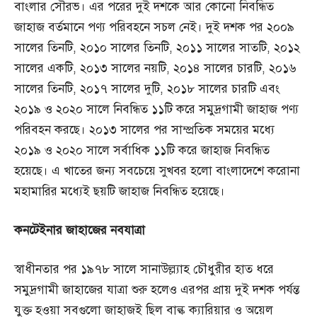
বাংলার সৌরভ। এর পরের দুই দশকে আর কোনো নিবন্ধিত
জাহাজ বর্তমানে পণ্য পরিবহনে সচল নেই। দুই দশক পর ২০০৯
সালের তিনটি, ২০১০ সালের তিনটি, ২০১১ সালের সাতটি, ২০১২
সালের একটি, ২০১৩ সালের নয়টি, ২০১৪ সালের চারটি, ২০১৬
সালের তিনটি, ২০১৭ সালের দুটি, ২০১৮ সালের চারটি এবং
২০১৯ ও ২০২০ সালে নিবন্ধিত ১১টি করে সমুদ্রগামী জাহাজ পণ্য
পরিবহন করছে। ২০১৩ সালের পর সাম্প্রতিক সময়ের মধ্যে
২০১৯ ও ২০২০ সালে সর্বাধিক ১১টি করে জাহাজ নিবন্ধিত
হয়েছে। এ খাতের জন্য সবচেয়ে সুখবর হলো বাংলাদেশে করোনা
মহামারির মধ্যেই ছয়টি জাহাজ নিবন্ধিত হয়েছে।
কনটেইনার
জাহাজের
নবযাত্রা
স্বাধীনতার পর ১৯৭৮ সালে সানাউল্ল্যাহ চৌধুরীর হাত ধরে
সমুদ্রগামী জাহাজের যাত্রা শুরু হলেও এরপর প্রায় দুই দশক পর্যন্ত
যুক্ত হওয়া সবগুলো জাহাজই ছিল বাল্ক ক্যারিয়ার ও অয়েল