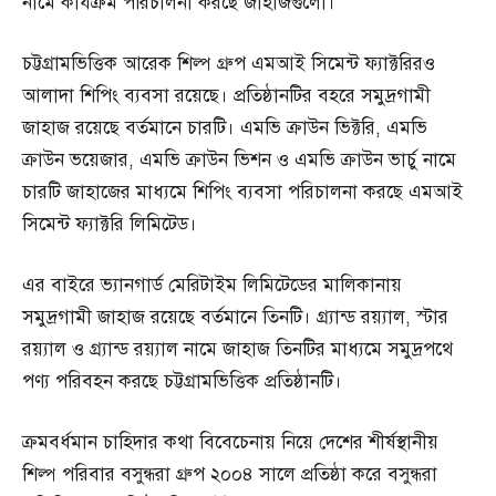
নামে কার্যক্রম পরিচালনা করছে জাহাজগুলো।
চট্টগ্রামভিত্তিক আরেক শিল্প গ্রুপ এমআই সিমেন্ট ফ্যাক্টরিরও
আলাদা শিপিং ব্যবসা রয়েছে। প্রতিষ্ঠানটির বহরে সমুদ্রগামী
জাহাজ রয়েছে বর্তমানে চারটি। এমভি ক্রাউন ভিক্টরি, এমভি
ক্রাউন ভয়েজার, এমভি ক্রাউন ভিশন ও এমভি ক্রাউন ভার্চু নামে
চারটি জাহাজের মাধ্যমে শিপিং ব্যবসা পরিচালনা করছে এমআই
সিমেন্ট ফ্যাক্টরি লিমিটেড।
এর বাইরে ভ্যানগার্ড মেরিটাইম লিমিটেডের মালিকানায়
সমুদ্রগামী জাহাজ রয়েছে বর্তমানে তিনটি। গ্র্যান্ড রয়্যাল, স্টার
রয়্যাল ও গ্র্যান্ড রয়্যাল নামে জাহাজ তিনটির মাধ্যমে সমুদ্রপথে
পণ্য পরিবহন করছে চট্টগ্রামভিত্তিক প্রতিষ্ঠানটি।
ক্রমবর্ধমান চাহিদার কথা বিবেচেনায় নিয়ে দেশের শীর্ষস্থানীয়
শিল্প পরিবার বসুন্ধরা গ্রুপ ২০০৪ সালে প্রতিষ্ঠা করে বসুন্ধরা