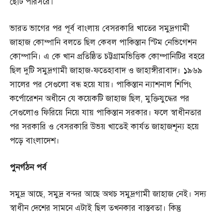
ছোট পরিসরে।
ভারত ভাগের পর পূর্ব বাংলায় বেসরকারি খাতের সমুদ্রগামী
জাহাজ কোম্পানি বলতে ছিল কেবল পাকিস্তান স্টিম নেভিগেশন
কোম্পানি। এ কে খান প্রতিষ্ঠিত চট্টগ্রামভিত্তিক কোম্পানিটির বহরে
ছিল দুটি সমুদ্রগামী জাহাজ-ফতেহাবাদ ও জাহাঙ্গীরাবাদ। ১৯৬৯
সালের পর সেগুলো বন্ধ হয়ে যায়। পাকিস্তান ন্যাশনাল শিপিং
কর্পোরেশন অধীনে যে কয়েকটি জাহাজ ছিল, মুক্তিযুদ্ধের পর
সেগুলোও ফিরিয়ে নিয়ে যায় পাকিস্তান সরকার। ফলে স্বাধীনতার
পর সরকারি ও বেসরকারি উভয় খাতেই কার্যত জাহাজশূন্য হয়ে
পড়ে বাংলাদেশ।
পুনর্গঠন
পর্ব
সমুদ্র আছে, সমুদ্র বন্দর আছে অথচ সমুদ্রগামী জাহাজ নেই। সদ্য
স্বাধীন দেশের সামনে এটাই ছিল তখনকার বাস্তবতা। কিন্তু