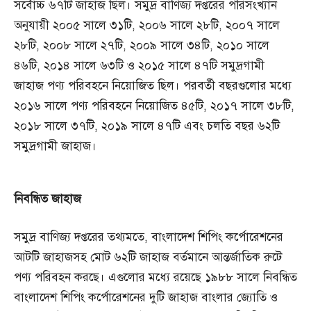
সর্বোচ্চ ৬৭টি জাহাজ ছিল। সমুদ্র বাণিজ্য দপ্তরের পরিসংখ্যান
অনুযায়ী ২০০৫ সালে ৩১টি, ২০০৬ সালে ২৮টি, ২০০৭ সালে
২৮টি, ২০০৮ সালে ২৭টি, ২০০৯ সালে ৩৪টি, ২০১০ সালে
৪৬টি, ২০১৪ সালে ৬৩টি ও ২০১৫ সালে ৪৭টি সমুদ্রগামী
জাহাজ পণ্য পরিবহনে নিয়োজিত ছিল। পরবর্তী বছরগুলোর মধ্যে
২০১৬ সালে পণ্য পরিবহনে নিয়োজিত ৪৫টি, ২০১৭ সালে ৩৮টি,
২০১৮ সালে ৩৭টি, ২০১৯ সালে ৪৭টি এবং চলতি বছর ৬২টি
সমুদ্রগামী জাহাজ।
নিবন্ধিত
জাহাজ
সমুদ্র বাণিজ্য দপ্তরের তথ্যমতে, বাংলাদেশ শিপিং কর্পোরেশনের
আটটি জাহাজসহ মোট ৬২টি জাহাজ বর্তমানে আন্তর্জাতিক রুটে
পণ্য পরিবহন করছে। এগুলোর মধ্যে রয়েছে ১৯৮৮ সালে নিবন্ধিত
বাংলাদেশ শিপিং কর্পোরেশনের দুটি জাহাজ বাংলার জ্যোতি ও