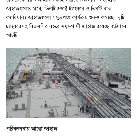
জাহাজগুলোর মধ্যে তিনটি প্রডাক্ট ট্যাংকার ও তিনটি বাল্ক
ক্যারিয়ার। জাহাজগুলো সমুদ্রপথে কার্যক্রম শুরুও করেছে। দুটি
ট্যাংকারসহ বিএসসির বহরে সমুদ্রগামী জাহাজ রয়েছে বর্তমানে
আটটি।
পরিকল্পনায়
আরো
জাহাজ