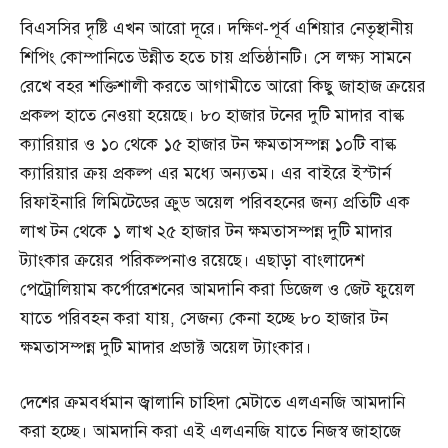
বিএসসির দৃষ্টি এখন আরো দূরে। দক্ষিণ-পূর্ব এশিয়ার নেতৃস্থানীয়
শিপিং কোম্পানিতে উন্নীত হতে চায় প্রতিষ্ঠানটি। সে লক্ষ্য সামনে
রেখে বহর শক্তিশালী করতে আগামীতে আরো কিছু জাহাজ ক্রয়ের
প্রকল্প হাতে নেওয়া হয়েছে। ৮০ হাজার টনের দুটি মাদার বাল্ক
ক্যারিয়ার ও ১০ থেকে ১৫ হাজার টন ক্ষমতাসম্পন্ন ১০টি বাল্ক
ক্যারিয়ার ক্রয় প্রকল্প এর মধ্যে অন্যতম। এর বাইরে ইস্টার্ন
রিফাইনারি লিমিটেডের ক্রুড অয়েল পরিবহনের জন্য প্রতিটি এক
লাখ টন থেকে ১ লাখ ২৫ হাজার টন ক্ষমতাসম্পন্ন দুটি মাদার
ট্যাংকার ক্রয়ের পরিকল্পনাও রয়েছে। এছাড়া বাংলাদেশ
পেট্রোলিয়াম কর্পোরেশনের আমদানি করা ডিজেল ও জেট ফুয়েল
যাতে পরিবহন করা যায়, সেজন্য কেনা হচ্ছে ৮০ হাজার টন
ক্ষমতাসম্পন্ন দুটি মাদার প্রডাক্ট অয়েল ট্যাংকার।
দেশের ক্রমবর্ধমান জ্বালানি চাহিদা মেটাতে এলএনজি আমদানি
করা হচ্ছে। আমদানি করা এই এলএনজি যাতে নিজস্ব জাহাজে