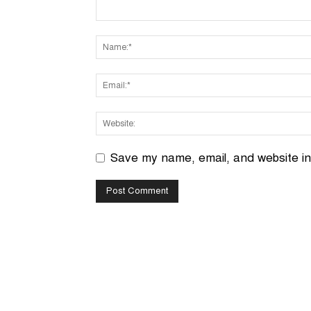
Save my name, email, and website in 