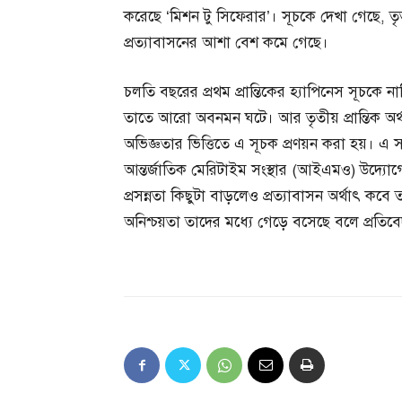
করেছে ‘মিশন টু সিফেরার’। সূচকে দেখা গেছে, তৃতীয
প্রত্যাবাসনের আশা বেশ কমে গেছে।
চলতি বছরের প্রথম প্রান্তিকের হ্যাপিনেস সূচকে নাব
তাতে আরো অবনমন ঘটে। আর তৃতীয় প্রান্তিক অর্থ
অভিজ্ঞতার ভিত্তিতে এ সূচক প্রণয়ন করা হয়। এ সম
আন্তর্জাতিক মেরিটাইম সংস্থার (আইএমও) উদ্যোগে
প্রসন্নতা কিছুটা বাড়লেও প্রত্যাবাসন অর্থাৎ কব
অনিশ্চয়তা তাদের মধ্যে গেড়ে বসেছে বলে প্রতিবে