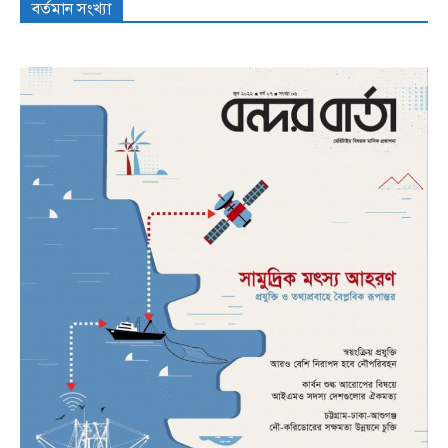
বর্তমান সংখ্যা