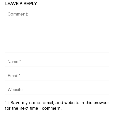
LEAVE A REPLY
Save my name, email, and website in this browser
for the next time I comment.