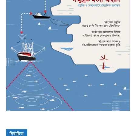
নির্বাচিত