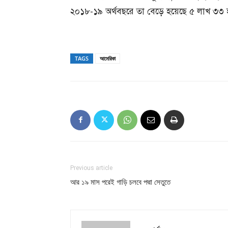
২০১৮-১৯ অর্থবছরে তা বেড়ে হয়েছে ৫ লাখ ৩৩
TAGS
আমেরিকা
Previous article
আর ১৯ মাস পরেই গাড়ি চলবে পদ্মা সেতুতে