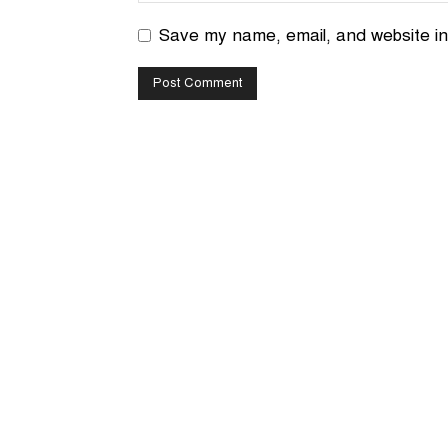
Save my name, email, and website in 