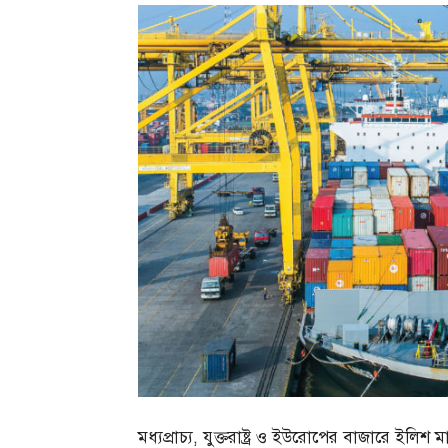
মধ্যপ্রাচ্য, যুক্তরাষ্ট্র ও ইউরোপের বাজারে ইলিশ 