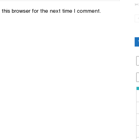
১০:
this browser for the next time I comment.