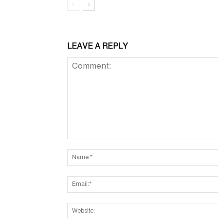
LEAVE A REPLY