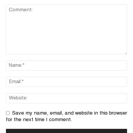
Save my name, email, and website in this browser
for the next time I comment.