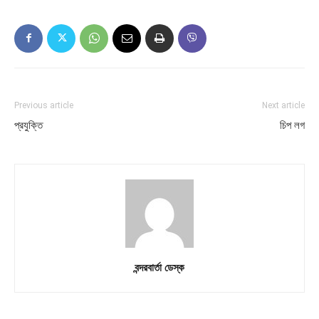
Previous article
Next article
প্রযুক্তি
চিপ লগ
বন্দরবার্তা ডেস্ক