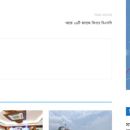
Next article
আরো ২৬টি জাহাজ কিনবে বিএসসি
সম