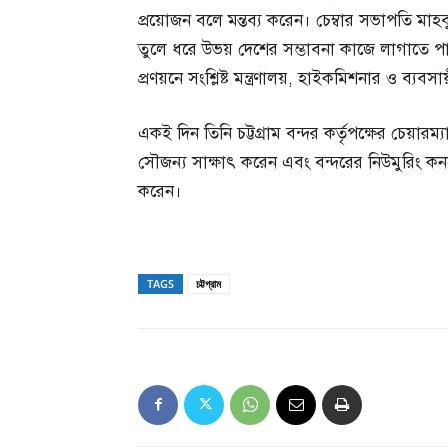
প্রয়োজন বলে মন্তব্য করেন। চেম্বার সভাপতি মা
তুলে ধরে উভয় দেশের সম্ভাবনা কাজে লাগাতে পা
প্রণয়নে সংশ্লিষ্ট মন্ত্রণালয়, হাইকমিশনার ও ব্যবস
একই দিন তিনি চট্টগ্রাম বন্দর কর্তৃপক্ষের চেয
সৌজন্য সাক্ষাৎ করেন এবং বন্দরের নিউমুরিং কনট
করেন।
TAGS
চট্টগ্রাম