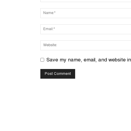
Save my name, email, and website in 