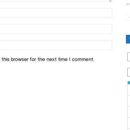
১০:
this browser for the next time I comment.