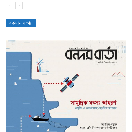
বর্তমান সংখ্যা