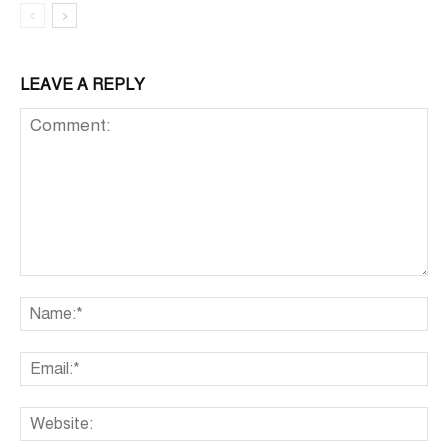
LEAVE A REPLY