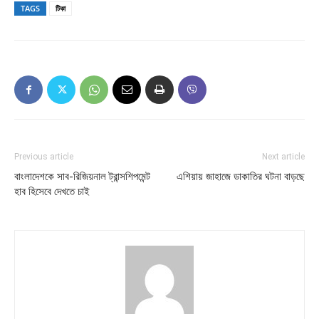
TAGS
টিকা
Previous article
Next article
বাংলাদেশকে সাব-রিজিয়নাল ট্রান্সশিপমেন্ট
এশিয়ায় জাহাজে ডাকাতির ঘটনা বাড়ছে
হাব হিসেবে দেখতে চাই