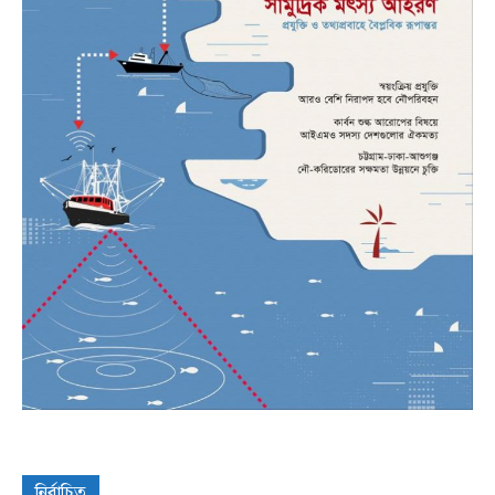
নির্বাচিত