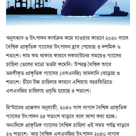
অনুসন্ধান ও উৎপাদন কার্যক্রম কমে যাওয়ার কারণে ২০২০ সালে
বৈশ্বিক প্রাকৃতিক গ্যাসের উৎপাদন হ্রাস পেয়েছে ৩ দশমিক ৬
শতাংশ। দাম কম থাকার কারণে লকডাউনের সময়েও গ্যাসের
চাহিদা তেলের মতো ততটা কমেনি। উপরন্তু বৈশ্বিক ভাবে
তরলীকৃত প্রাকৃতিক গ্যাসের (এলএনজি) আমদানি বেড়েছে ৩
শতাংশ। চীনে উচ্চ চাহিদার কারণে এশিয়ায় বছরভিত্তিতে
এলএনজির চাহিদায় প্রবৃদ্ধি হয়েছে ৪ শতাংশ।
রিস্টাডের প্রাক্কলন অনুযায়ী, ২০৪০ সাল নাগাদ বৈশ্বিক প্রাকৃতিক
গ্যাসের উৎপাদন ২৪ শতাংশ বাড়বে বলে আশা করা হচ্ছে।
অন্যদিকে প্রাকৃতিক গ্যাসের বৈশ্বিক চাহিদা ওই সময় পর্যন্ত বাড়বে
২৬ শতাংশ। আর বৈশ্বিক এলএনজির উৎপাদন ২০৪০ নাগাদ