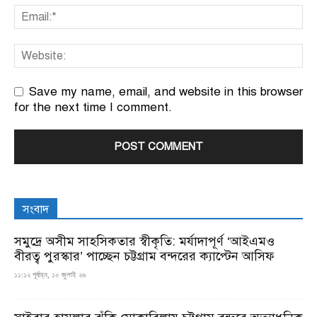
Save my name, email, and website in this browser
for the next time I comment.
সংবাদ
সমুদ্রে অসীম সাহসিকতার স্বীকৃতি: মর্যাদাপূর্ণ ‘আইএমও
বীরত্ব পুরস্কার’ পাচ্ছেন চট্টগ্রাম বন্দরের ক্যাপ্টেন আসিফ
১১:১২ পূর্বাহ্ন, ১০ জুলাই ২৬