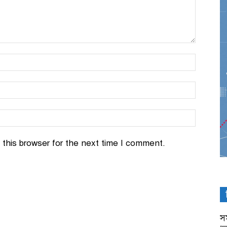
this browser for the next time I comment.
সম