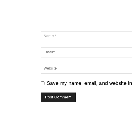
Save my name, email, and website in 