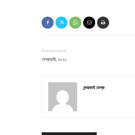
Previous article
ফেব্রুয়ারী, ২০২১
বন্দরবার্তা ডেস্ক