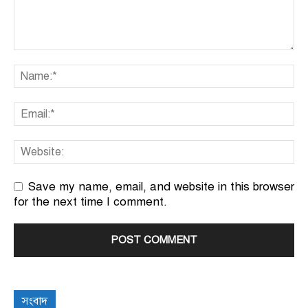
Save my name, email, and website in this browser
for the next time I comment.
সংবাদ