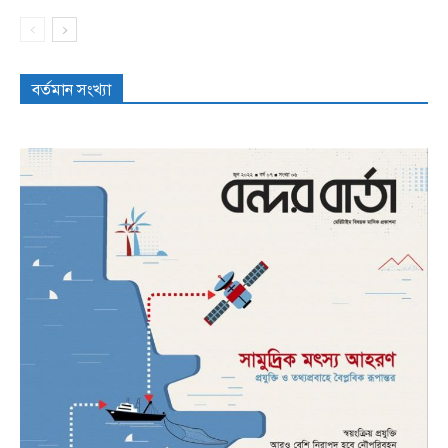
বর্তমান সংখ্যা