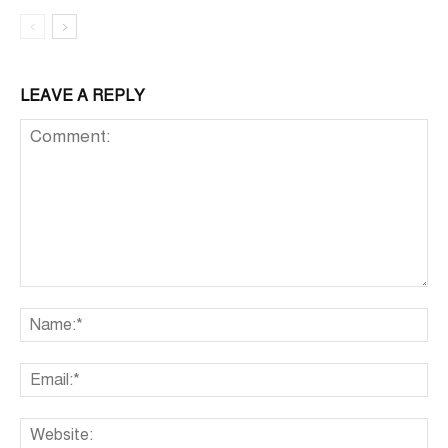
LEAVE A REPLY