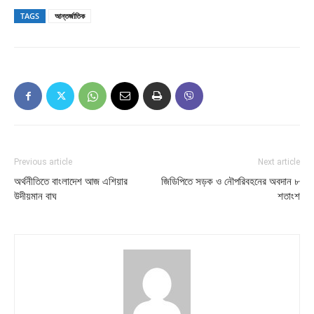
TAGS
আন্তর্জাতিক
Previous article
Next article
অর্থনীতিতে বাংলাদেশ আজ এশিয়ার
জিডিপিতে সড়ক ও নৌপরিবহনের অবদান ৮
উদীয়মান বাঘ
শতাংশ