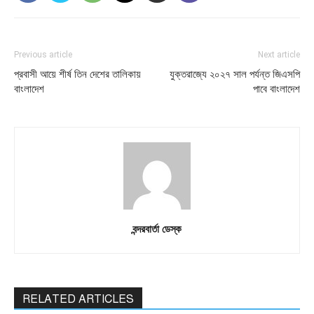
Previous article
Next article
প্রবাসী আয়ে শীর্ষ তিন দেশের তালিকায়
যুক্তরাজ্যে ২০২৭ সাল পর্যন্ত জিএসপি
বাংলাদেশ
পাবে বাংলাদেশ
বন্দরবার্তা ডেস্ক
RELATED ARTICLES