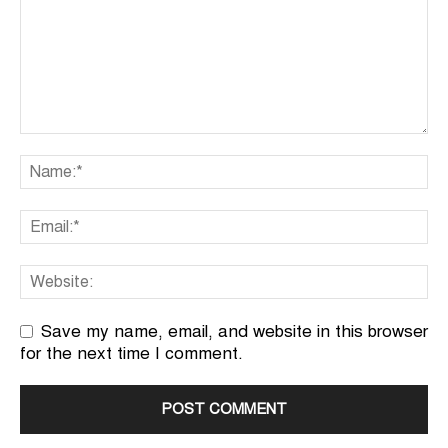
Save my name, email, and website in this browser
for the next time I comment.