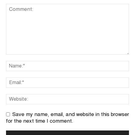
Save my name, email, and website in this browser
for the next time I comment.