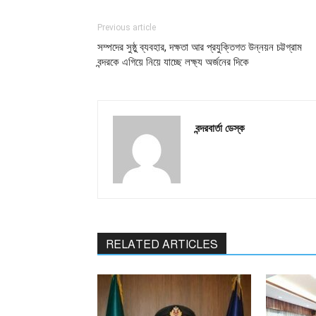
Previous article
সম্পদের সুষ্ঠু ব্যবহার, দক্ষতা আর প্রযুক্তিগত উন্নয়ন চট্টগ্রাম
বন্দরকে এগিয়ে নিয়ে যাচ্ছে লক্ষ্য অর্জনের দিকে
বন্দরবার্তা ডেস্ক
RELATED ARTICLES