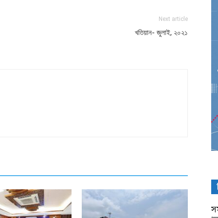
Next article
খতিয়ান- জুলাই, ২০২১
সম