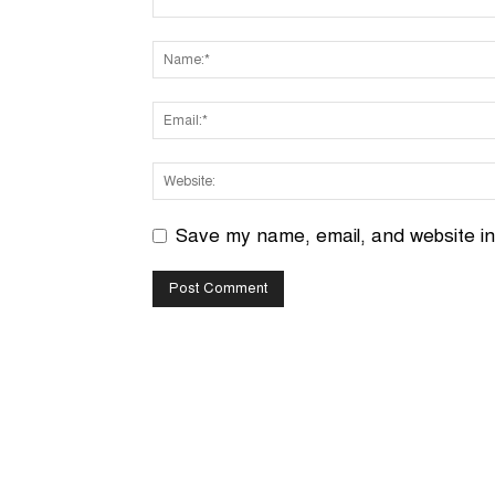
Save my name, email, and website in 