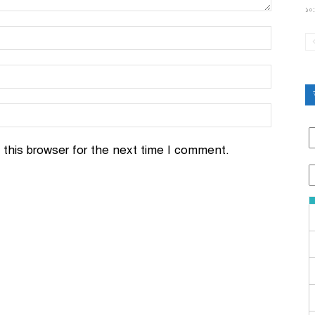
১০:
this browser for the next time I comment.