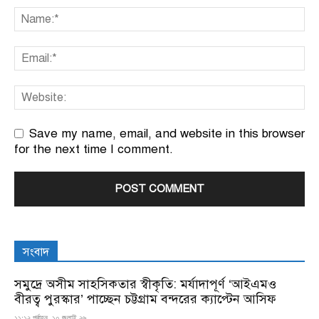
Save my name, email, and website in this browser
for the next time I comment.
সংবাদ
সমুদ্রে অসীম সাহসিকতার স্বীকৃতি: মর্যাদাপূর্ণ ‘আইএমও
বীরত্ব পুরস্কার’ পাচ্ছেন চট্টগ্রাম বন্দরের ক্যাপ্টেন আসিফ
১১:১২ পূর্বাহ্ন, ১০ জুলাই ২৬