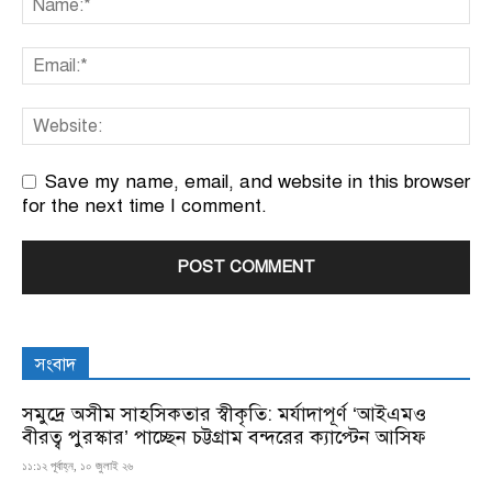
Save my name, email, and website in this browser
for the next time I comment.
সংবাদ
সমুদ্রে অসীম সাহসিকতার স্বীকৃতি: মর্যাদাপূর্ণ ‘আইএমও
বীরত্ব পুরস্কার’ পাচ্ছেন চট্টগ্রাম বন্দরের ক্যাপ্টেন আসিফ
১১:১২ পূর্বাহ্ন, ১০ জুলাই ২৬