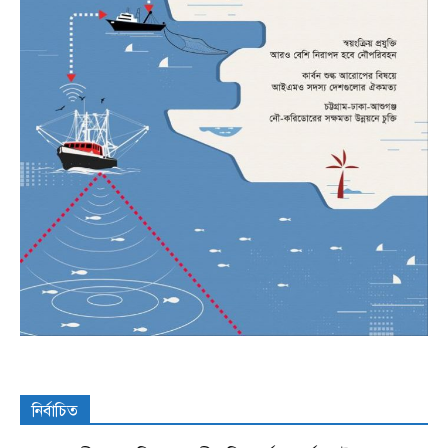
নির্বাচিত