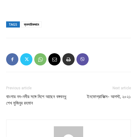
TAGS
ব্যবসায়িকভাবে
Previous article
Next article
বাংলার নদ-নদীর সঙ্গে মিশে আছেন বঙ্গবন্ধু
ইনফোগ্রাফিক্স- আগস্ট, ২০২১
শেখ মুজিবুর রহমান