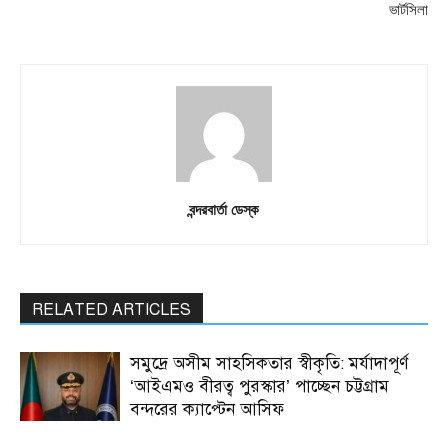
ভার্টসিলা
বন্দরবার্তা ডেস্ক
RELATED ARTICLES
সমুদ্রে অসীম সাহসিকতার স্বীকৃতি: মর্যাদাপূর্ণ
‘আইএমও বীরত্ব পুরস্কার’ পাচ্ছেন চট্টগ্রাম
বন্দরের ক্যাপ্টেন আসিফ