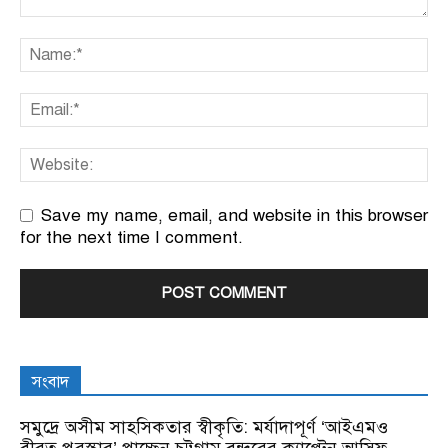
Save my name, email, and website in this browser
for the next time I comment.
সংবাদ
সমুদ্রে অসীম সাহসিকতার স্বীকৃতি: মর্যাদাপূর্ণ ‘আইএমও
বীরত্ব পুরস্কার’ পাচ্ছেন চট্টগ্রাম বন্দরের ক্যাপ্টেন আসিফ