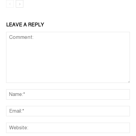
LEAVE A REPLY