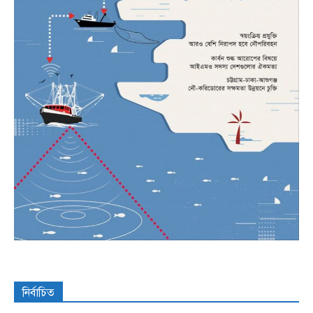
নির্বাচিত