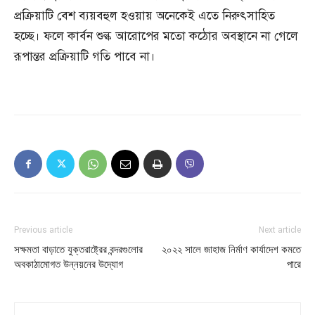
প্রক্রিয়াটি বেশ ব্যয়বহুল হওয়ায় অনেকেই এতে নিরুৎসাহিত
হচ্ছে। ফলে কার্বন শুল্ক আরোপের মতো কঠোর অবস্থানে না গেলে
রূপান্তর প্রক্রিয়াটি গতি পাবে না।
Previous article
Next article
সক্ষমতা বাড়াতে যুক্তরাষ্ট্রের বন্দরগুলোর
২০২২ সালে জাহাজ নির্মাণ কার্যাদেশ কমতে
অবকাঠামোগত উন্নয়নের উদ্যোগ
পারে