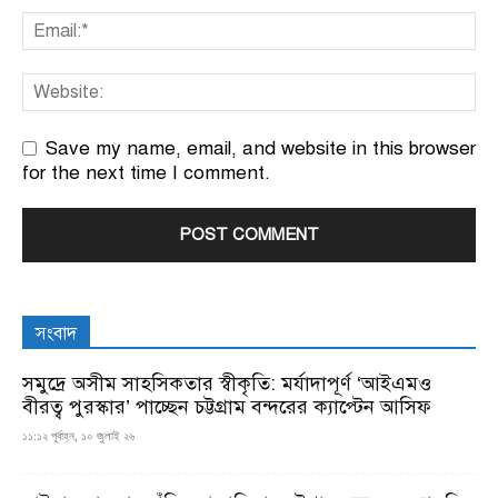
Save my name, email, and website in this browser
for the next time I comment.
সংবাদ
সমুদ্রে অসীম সাহসিকতার স্বীকৃতি: মর্যাদাপূর্ণ ‘আইএমও
বীরত্ব পুরস্কার’ পাচ্ছেন চট্টগ্রাম বন্দরের ক্যাপ্টেন আসিফ
১১:১২ পূর্বাহ্ন, ১০ জুলাই ২৬