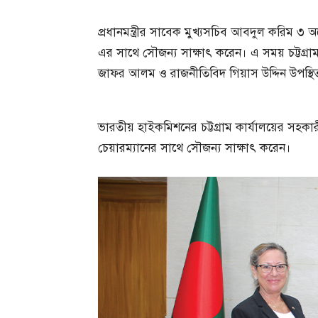
প্রধানমন্ত্রীর সাবেক মুখ্যসচিব আবদুল করিম ৩ অ
এর সাথে সৌজন্য সাক্ষাৎ করেন। এ সময় চট্টগ্রা
জাফর আলম ও রাজনীতিবিদ গিয়াস উদ্দিন উপস্থি
ভারতীয় হাইকমিশনের চট্টগ্রাম কার্যালয়ের সহকারী
চেয়ারম্যানের সাথে সৌজন্য সাক্ষাৎ করেন।