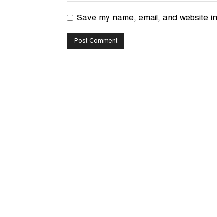
Save my name, email, and website in 