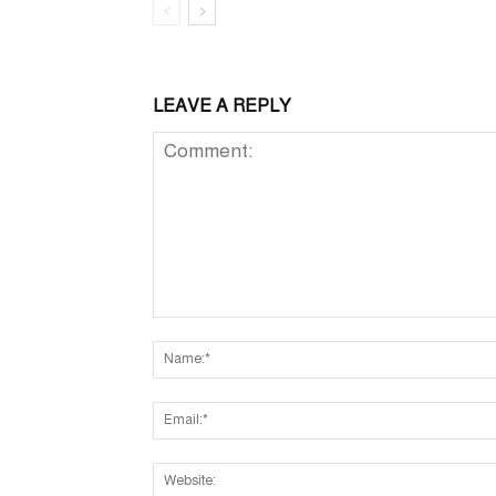
LEAVE A REPLY