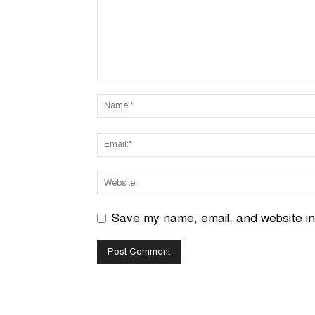
Save my name, email, and website in 