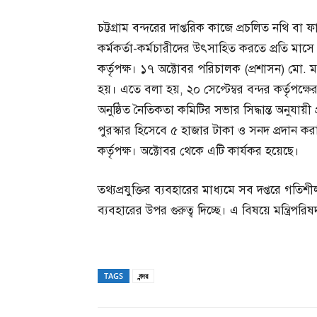
চট্টগ্রাম বন্দরের দাপ্তরিক কাজে প্রচলিত নথি ব
কর্মকর্তা-কর্মচারীদের উৎসাহিত করতে প্রতি মাসে 
কর্তৃপক্ষ। ১৭ অক্টোবর পরিচালক (প্রশাসন) মো. 
হয়। এতে বলা হয়, ২০ সেপ্টেম্বর বন্দর কর্তৃপক্
অনুষ্ঠিত নৈতিকতা কমিটির সভার সিদ্ধান্ত অনুযায়ী
পুরস্কার হিসেবে ৫ হাজার টাকা ও সনদ প্রদান করা 
কর্তৃপক্ষ। অক্টোবর থেকে এটি কার্যকর হয়েছে।
তথ্যপ্রযুক্তির ব্যবহারের মাধ্যমে সব দপ্তরে গতিশ
ব্যবহারের উপর গুরুত্ব দিচ্ছে। এ বিষয়ে মন্ত্রিপর
TAGS
বন্দর