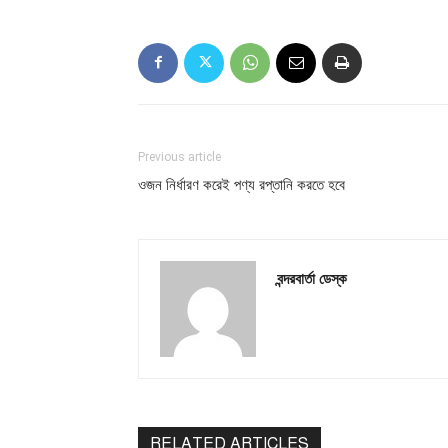
Previous article
ওজন নির্ধারণ করেই পণ্য রপ্তানি করতে হবে
বন্দরবার্তা ডেস্ক
RELATED ARTICLES