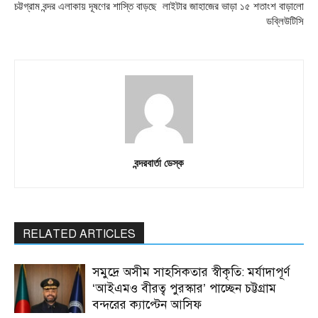
চট্টগ্রাম বন্দর এলাকায় দূষণের শাস্তি বাড়ছে
লাইটার জাহাজের ভাড়া ১৫ শতাংশ বাড়ালো
ডব্লিউটিসি
বন্দরবার্তা ডেস্ক
RELATED ARTICLES
সমুদ্রে অসীম সাহসিকতার স্বীকৃতি: মর্যাদাপূর্ণ
‘আইএমও বীরত্ব পুরস্কার’ পাচ্ছেন চট্টগ্রাম
বন্দরের ক্যাপ্টেন আসিফ