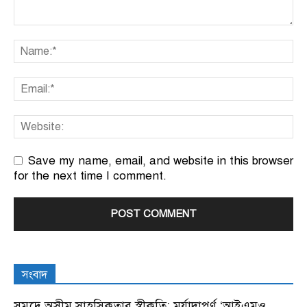
Save my name, email, and website in this browser
for the next time I comment.
সংবাদ
সমুদ্রে অসীম সাহসিকতার স্বীকৃতি: মর্যাদাপূর্ণ ‘আইএমও