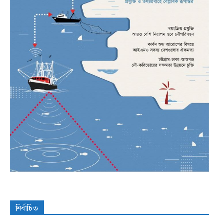
নির্বাচিত