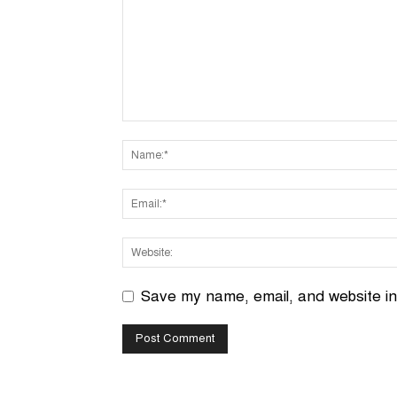
Save my name, email, and website in 