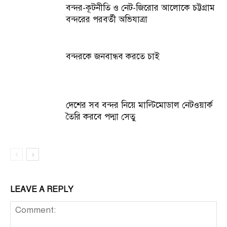
বন্দর-কূটনীতি ও নেট-জিরোর আলোকে চট্টগ্রাম
বন্দরের পরবর্তী অভিযাত্রা
বন্দরকে জনবান্ধব করতে চাই
দেশের সব বন্দর নিয়ে মাল্টিমোডাল নেটওয়ার্ক
তৈরি করবে পদ্মা সেতু
LEAVE A REPLY