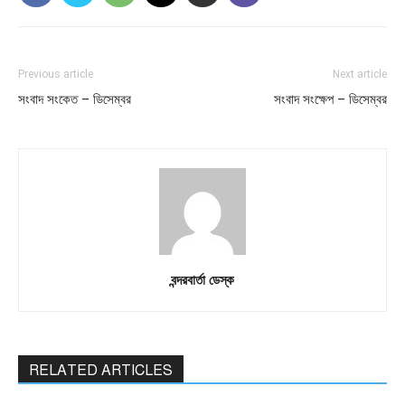
Previous article
Next article
সংবাদ সংকেত – ডিসেম্বর
সংবাদ সংক্ষেপ – ডিসেম্বর
বন্দরবার্তা ডেস্ক
RELATED ARTICLES