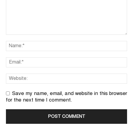
Save my name, email, and website in this browser
for the next time I comment.