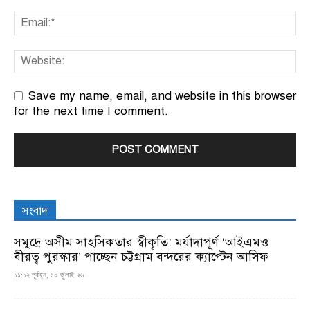
Save my name, email, and website in this browser
for the next time I comment.
সংবাদ
সমুদ্রে অসীম সাহসিকতার স্বীকৃতি: মর্যাদাপূর্ণ ‘আইএমও
বীরত্ব পুরস্কার’ পাচ্ছেন চট্টগ্রাম বন্দরের ক্যাপ্টেন আসিফ
১১:১২ পূর্বাহ্ন, ১০ জুলাই ২৬