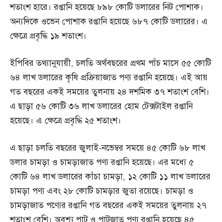
শতাংশ হারে। রপ্তানি হয়েছে ৮৯৮ কোটি ডলারের নিট পোশাক।
অন্যদিকে ওভেন পোশাক রপ্তানি হয়েছে ৬৮৭ কোটি ডলারের। এ
ক্ষেত্রে প্রবৃদ্ধি ১৯ শতাংশ।
ইপিবির তথ্যানুযায়ী, চলতি অর্থবছরের প্রথম পাঁচ মাসে ৫৫ কোটি
৬৪ লাখ ডলারের কৃষি প্রক্রিয়াজাত পণ্য রপ্তানি হয়েছে। এই আয়
গত বছরের একই সময়ের তুলনায় ২৪ দশমিক ৩৭ শতাংশ বেশি।
এ ছাড়া ৫৬ কোটি ৩৬ লাখ ডলারের হোম টেক্সটাইল রপ্তানি
হয়েছে। এ ক্ষেত্রে প্রবৃদ্ধি ২৫ শতাংশ।
এ ছাড়া চলতি বছরের জুলাই-নভেম্বর সময়ে ৪৫ কোটি ৬৮ লাখ
ডলার চামড়া ও চামড়াজাত পণ্য রপ্তানি হয়েছে। এর মধ্যে ৫
কোটি ৬৪ লাখ ডলারের কাঁচা চামড়া, ১২ কোটি ১১ লাখ ডলারের
চামড়া পণ্য এবং ২৮ কোটি চামড়ার জুতা রয়েছে। চামড়া ও
চামড়াজাত পণ্যের রপ্তানি গত বছরের একই সময়ের তুলনায় ২৭
শতাংশ বেশি। অবশ্য পাট ও পাটজাত পণ্য রপ্তানি হয়েছে ৪৫