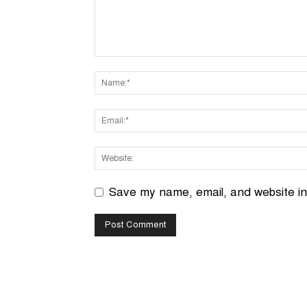
Save my name, email, and website in 