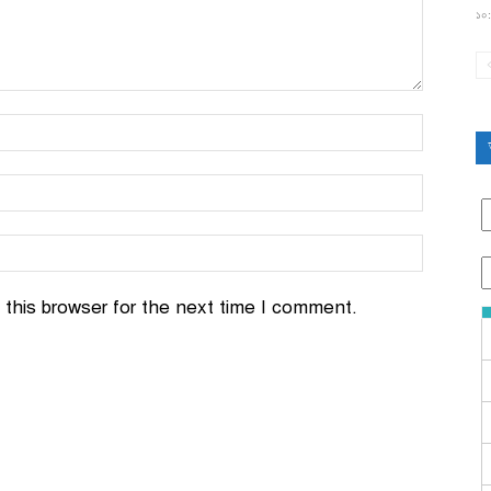
১০:
this browser for the next time I comment.