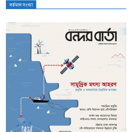
বর্তমান সংখ্যা