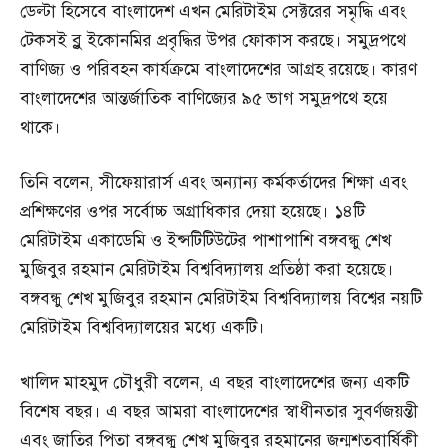
ডেল্টা হিসেবে বাংলাদেশ এখন মেরিটাইম সেক্টরের সমৃদ্ধি এবং
টেকসই ব্লু ইকোনমির প্রবৃদ্ধির উপর ফোকাস করছে। সমুদ্রপথে
বাণিজ্য ও পরিবহন কার্যক্রমে বাংলাদেশের আগ্রহ রয়েছে। কারণ
বাংলাদেশের আন্তর্জাতিক বাণিজ্যের ৯৫ ভাগ সমুদ্রপথে হয়ে
থাকে।
তিনি বলেন, সীফেয়ারার্স এবং অন্যান্য কর্মকর্তাদের শিক্ষা এবং
প্রশিক্ষণের ওপর সর্বোচ্চ অগ্রাধিকার দেয়া হয়েছে। ১৪টি
মেরিটাইম একাডেমি ও ইন্সটিটিউটের পাশাপাশি বঙ্গবন্ধু শেখ
মুজিবুর রহমান মেরিটাইম বিশ্ববিদ্যালয় প্রতিষ্ঠা করা হয়েছে।
বঙ্গবন্ধু শেখ মুজিবুর রহমান মেরিটাইম বিশ্ববিদ্যালয় বিশ্বের নয়টি
মেরিটাইম বিশ্ববিদ্যালয়ের মধ্যে একটি।
খালিদ মাহমুদ চৌধুরী বলেন, এ বছর বাংলাদেশের জন্য একটি
বিশেষ বছর। এ বছর আমরা বাংলাদেশের স্বাধীনতার সুবর্ণজয়ন্তী
এবং জাতির পিতা বঙ্গবন্ধু শেখ মুজিবুর রহমানের জন্মশতবার্ষিকী