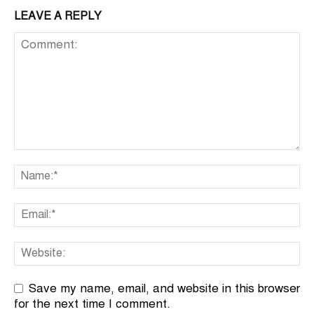
LEAVE A REPLY
Save my name, email, and website in this browser
for the next time I comment.