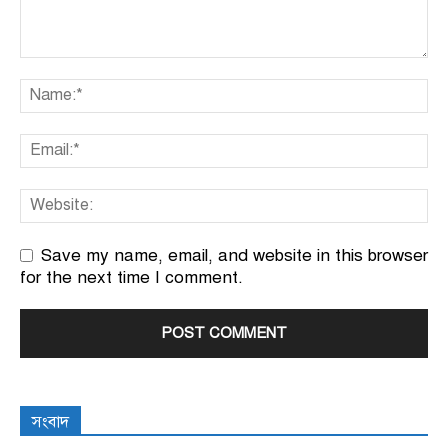
Save my name, email, and website in this browser
for the next time I comment.
সংবাদ