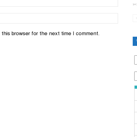
১০:
this browser for the next time I comment.