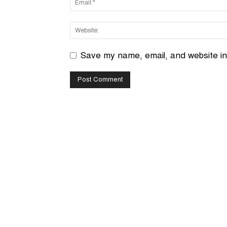
Save my name, email, and website in 