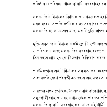
প্রতিষ্ঠান ও পরিবহন খাতে জ্বালানি সরবরাহের ক্ষেত্
এলএনজি টার্মিনালের নির্মাণকাজ এখনও শুরু হয়ন
এরই মধ্যে। সম্প্রতি কর্ণাটক রাজ্য সরকারের পক্ষে 
এলএনজি অ্যালায়েন্সের মধ্যে একটি চুক্তি স্বাক্ষর
চুক্তি অনুসারে টার্মিনালে একটি ফ্লোটিং স্টোরেজ
ও পরিচালনা এবং এলএনজির সরবরাহ ব্যবস্থাপ
তিন বছরে প্রায় ২৯ কোটি ডলার বিনিয়োগ করবে 
প্রাথমিকভাবে এই টার্মিনালের সক্ষমতা ধরা হয়েছে
সঙ্গে সঙ্গতি রেখে পরবর্তী ২০ বছরে এই সক্ষমত
ভারতের প্রথম ডেডিকেটেড এলএনজি বাংকারিং ফ্যাস
সমুদ্রগামী জাহাজ এবং এখান থেকে ভারতের পশ্
এলএনজি জ্বালানি সরবরাহ করা যাবে এই টার্মিন