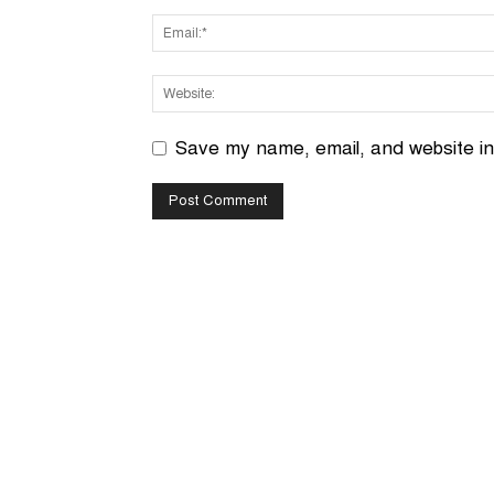
Save my name, email, and website in 