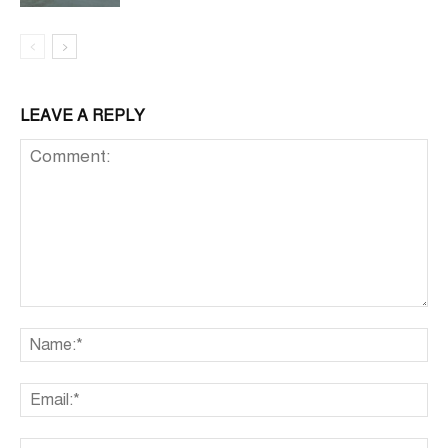
LEAVE A REPLY