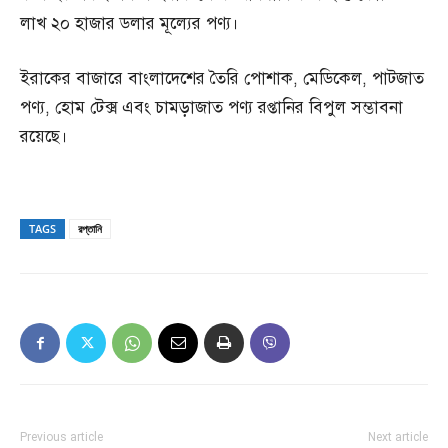
লাখ ২০ হাজার ডলার মূল্যের পণ্য।
ইরাকের বাজারে বাংলাদেশের তৈরি পোশাক, মেডিকেল, পাটজাত
পণ্য, হোম টেক্স এবং চামড়াজাত পণ্য রপ্তানির বিপুল সম্ভাবনা
রয়েছে।
TAGS
রপ্তানি
Previous article
Next article