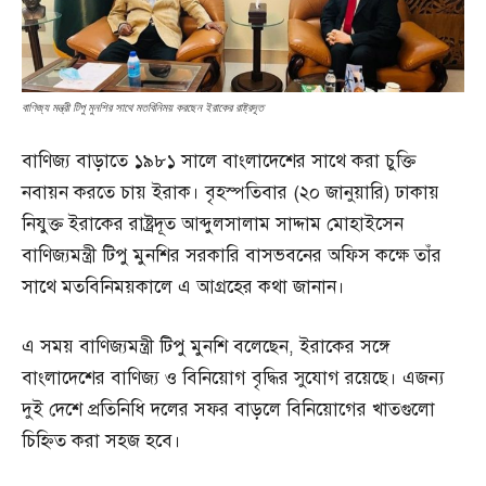
বাণিজ্য মন্ত্রী টিপু মুনশির সাথে মতবিনিময় করছেন ইরাকের রাষ্ট্রদূত
বাণিজ্য বাড়াতে ১৯৮১ সালে বাংলাদেশের সাথে করা চুক্তি
নবায়ন করতে চায় ইরাক। বৃহস্পতিবার (২০ জানুয়ারি) ঢাকায়
নিযুক্ত ইরাকের রাষ্ট্রদূত আব্দুলসালাম সাদ্দাম মোহাইসেন
বাণিজ্যমন্ত্রী টিপু মুনশির সরকারি বাসভবনের অফিস কক্ষে তাঁর
সাথে মতবিনিময়কালে এ আগ্রহের কথা জানান।
এ সময় বাণিজ্যমন্ত্রী টিপু মুনশি বলেছেন, ইরাকের সঙ্গে
বাংলাদেশের বাণিজ্য ও বিনিয়োগ বৃদ্ধির সুযোগ রয়েছে। এজন্য
দুই দেশে প্রতিনিধি দলের সফর বাড়লে বিনিয়োগের খাতগুলো
চিহ্নিত করা সহজ হবে।