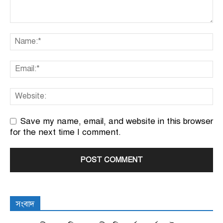
Save my name, email, and website in this browser
for the next time I comment.
সংবাদ