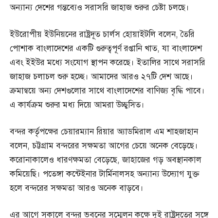
অন্যান্য দেশের গন্তব্যেও সরাসরি জাহাজ শুরুর চেষ্টা চলছে।
ইউরোপীয় ইউনিয়নের রাষ্ট্রদূত চার্লস হোয়াইটলি বলেন, তৈরি
পোশাক বাংলাদেশের একটি গুরুত্বপূর্ণ রপ্তানি খাত, যা বাংলাদেশ
এবং ইইউর মধ্যে সংযোগ স্থাপন করেছে। ইতালির সাথে সরাসরি
জাহাজ চলাচল শুরু হচ্ছে। আমাদের আরও ২৭টি দেশ আছে।
ক্রমান্বয়ে অন্য দেশগুলোর সাথে বাংলাদেশের বাণিজ্য বৃদ্ধি পাবে।
এ কার্যক্রম শুরুর মধ্য দিয়ে আমরা উচ্ছ্বসিত।
বন্দর কর্তৃপক্ষের চেয়ারম্যান রিয়ার অ্যাডমিরাল এম শাহজাহান
বলেন, চট্টগ্রাম বন্দরের সক্ষমতা আগের চেয়ে অনেক বেড়েছে।
করোনাকালেও ধারণক্ষমতা বেড়েছে, জাহাজের গড় অবস্থানকাল
কমিয়েছি। পতেঙ্গা কন্টেইনার টার্মিনালসহ অন্যান্য উদ্যোগ যুক্ত
হলে বন্দরের সক্ষমতা আরও অনেক বাড়বে।
এর আগে সকালে বন্দর ভবনের সম্মেলন কক্ষে দুই রাষ্ট্রদূতের সঙ্গে