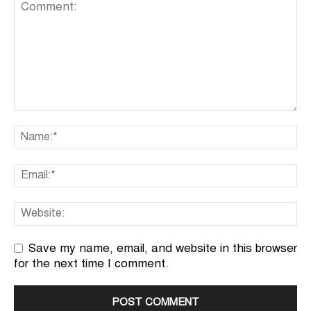
Save my name, email, and website in this browser
for the next time I comment.