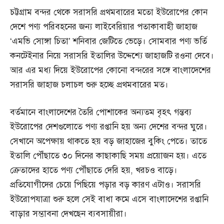
চট্টগ্রাম বন্দর থেকে সরাসরি প্রথমবারের মতো ইউরোপের কোন
দেশে পণ্য পরিবহনের জন্য লাইবেরিয়ার পতাকাবাহী জাহাজ
‘এমভি সোঙ্গা চিতা’ শনিবার জেটিতে ভেড়ে। সোমবার পণ্য ভর্তি
কনটেইনার নিয়ে সরাসরি ইতালির উদ্দেশ্যে জাহাজটি রওনা দেবে।
আর এর মধ্য দিয়ে ইউরোপের কোনো বন্দরের সঙ্গে বাংলাদেশের
সরাসরি জাহাজ চলাচল শুরু হচ্ছে প্রথমবারের মত।
বর্তমানে বাংলাদেশের তৈরি পোশাকের অন্যতম বৃহৎ গন্তব্য
ইউরোপের দেশগুলোতে পণ্য রপ্তানি হয় অন্য দেশের বন্দর ঘুরে।
সেখানে অপেক্ষায় থাকতে হয় বড় জাহাজের বুকিং পেতে। তাতে
ইতালি পৌঁছাতে ৩০ দিনের কাছাকাছি সময় প্রয়োজন হয়। এতে
ক্রেতাদের হাতে পণ্য পৌঁছাতে দেরি হয়, খরচও বাড়ে।
প্রতিযোগীদের চেয়ে পিছিয়ে পড়ার বড় কারণ এটাও। সরাসরি
ইউরোপযাত্রা শুরু হলে সেই বাধা কমে এসে বাংলাদেশের রপ্তানি
বাড়ার সম্ভাবনা দেখছেন ব্যবসায়ীরা।