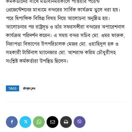
কর্মকর্তাদের সাথে মতবিনিময়কালে পাওয়ার পয়েন্ট
প্রেজেন্টেশনের মাধ্যমে বন্দরের সার্বিক কার্যক্রম তুলে ধরা হয়।
পরে দ্বিপাক্ষিক বিভিন্ন বিষয় নিয়ে আলোচনা অনুষ্ঠিত হয়।
আলোচনার পর রাষ্ট্রদূত ও তাঁর সফরসঙ্গীরা বন্দরের অপারেশনাল
কার্যক্রম পরিদর্শন করেন। এ সময় বন্দর সচিব মো. ওমর ফারুক,
নিরাপত্তা বিভাগের উপপরিচালক মেজর মো. ওয়াহিদুল হক ও
সহকারী টার্মিনাল ম্যানেজার মো. আশরাফ করিম চৌধুরীসহ
সংশ্লিষ্ট কর্মকর্তারা উপস্থিত ছিলেন।
TAGS
চট্টগ্রাম বন্দর