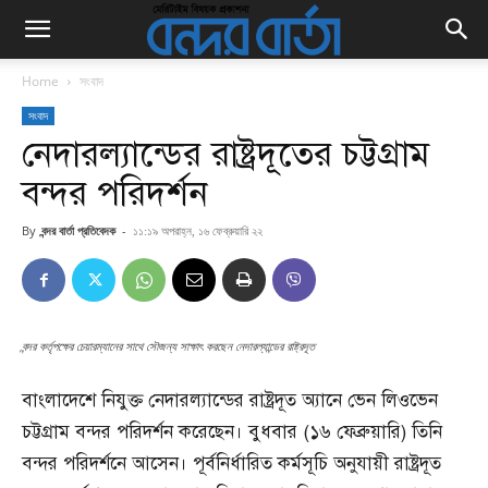
Home
সংবাদ
সংবাদ
নেদারল্যান্ডের রাষ্ট্রদূতের চট্টগ্রাম
বন্দর পরিদর্শন
By
বন্দর বার্তা প্রতিবেদক
-
১১:১৯ অপরাহ্ন, ১৬ ফেব্রুয়ারি ২২
বন্দর কর্তৃপক্ষের চেয়ারম্যানের সাথে সৌজন্য সাক্ষাৎ করছেন নেদারল্যান্ডের রাষ্ট্রদূত
বাংলাদেশে নিযুক্ত নেদারল্যান্ডের রাষ্ট্রদূত অ্যানে ভেন লিওভেন
চট্টগ্রাম বন্দর পরিদর্শন করেছেন। বুধবার (১৬ ফেব্রুয়ারি) তিনি
বন্দর পরিদর্শনে আসেন। পূর্বনির্ধারিত কর্মসূচি অনুযায়ী রাষ্ট্রদূত