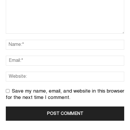
Save my name, email, and website in this browser
for the next time I comment.